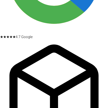
★★★★★
4.7
Google