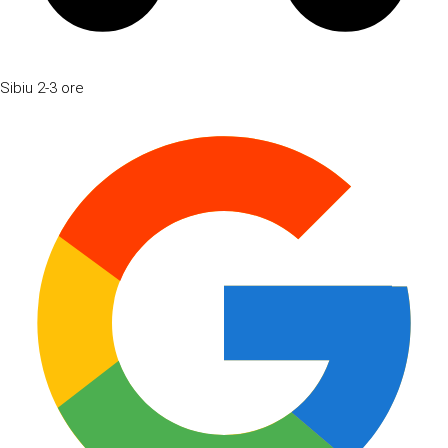
Sibiu
2-3 ore