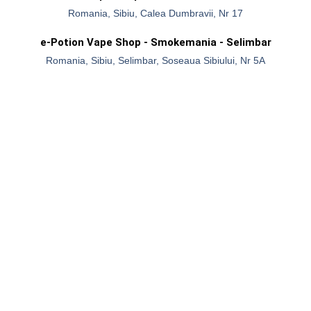
Romania, Sibiu, Calea Dumbravii, Nr 17
e-Potion Vape Shop - Smokemania - Selimbar
Romania, Sibiu, Selimbar, Soseaua Sibiului, Nr 5A