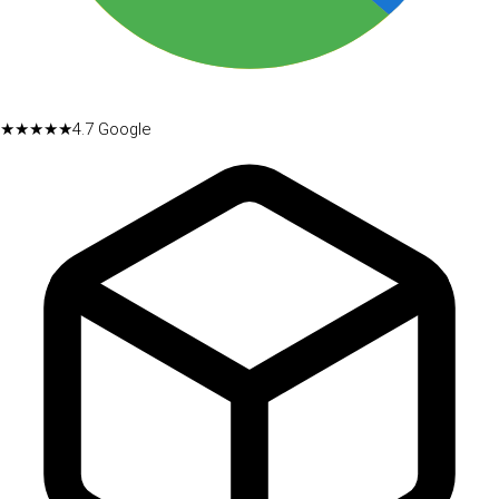
★★★★★
4.7
Google