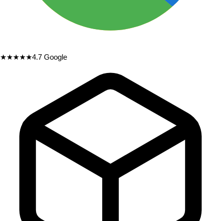
★★★★★
4.7
Google