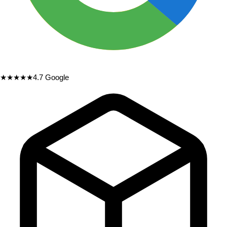
★★★★★
4.7
Google