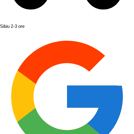
Sibiu
2-3 ore