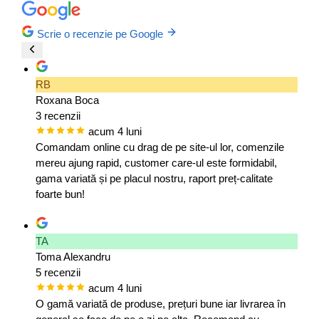
Scrie o recenzie pe Google
RB
Roxana Boca
3 recenzii
acum 4 luni
Comandam online cu drag de pe site-ul lor, comenzile
mereu ajung rapid, customer care-ul este formidabil,
gama variată și pe placul nostru, raport preț-calitate
foarte bun!
TA
Toma Alexandru
5 recenzii
acum 4 luni
O gamă variată de produse, prețuri bune iar livrarea în