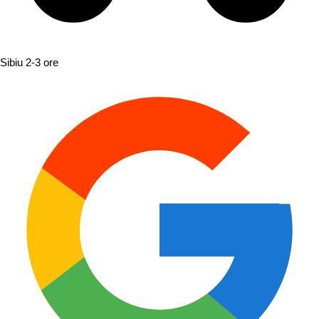
Sibiu
2-3 ore