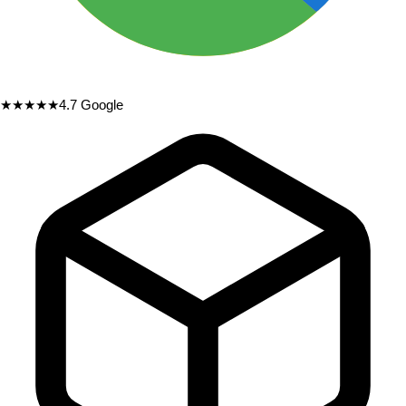
★★★★★
4.7
Google