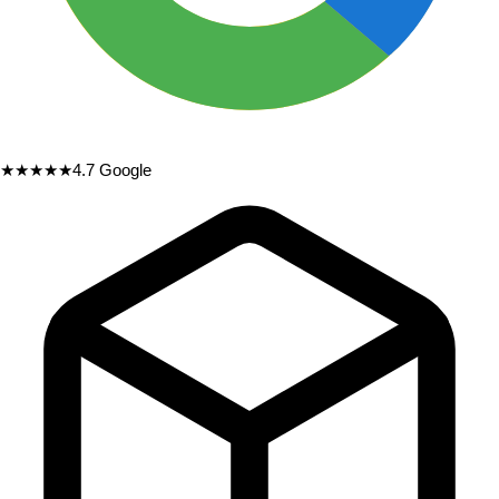
★★★★★
4.7
Google