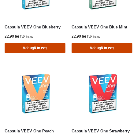
Capsula VEEV One Blueberry
Capsula VEEV One Blue Mint
22,90
lei
22,90
lei
TVA inclus
TVA inclus
Adaugă în coș
Adaugă în coș
Capsula VEEV One Peach
Capsula VEEV One Strawberry