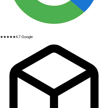
★★★★★
4.7
Google