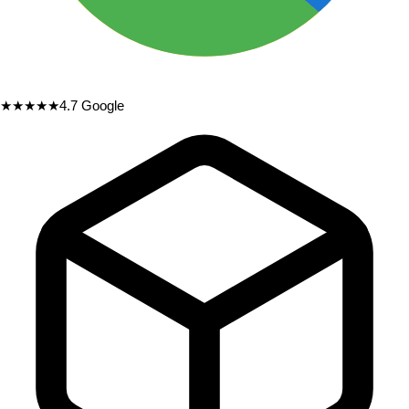
★★★★★
4.7
Google