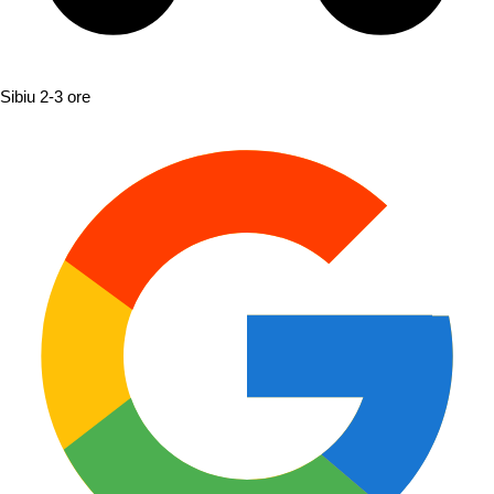
Sibiu
2-3 ore