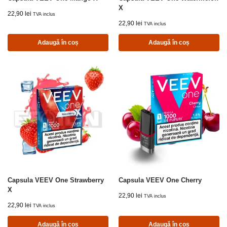
X
22,90
lei
TVA inclus
22,90
lei
TVA inclus
Adaugă în coș
Adaugă în coș
Capsula VEEV One Strawberry
Capsula VEEV One Cherry
X
22,90
lei
TVA inclus
22,90
lei
TVA inclus
Adaugă în coș
Adaugă în coș