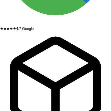
★★★★★
4.7
Google