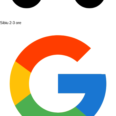
Sibiu
2-3 ore