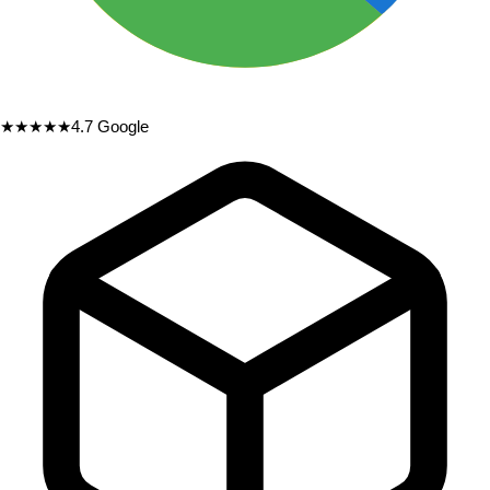
★★★★★
4.7
Google