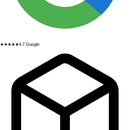
★★★★★
4.7
Google