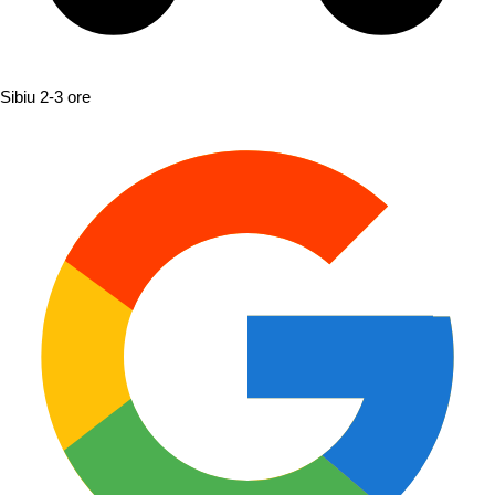
Sibiu
2-3 ore