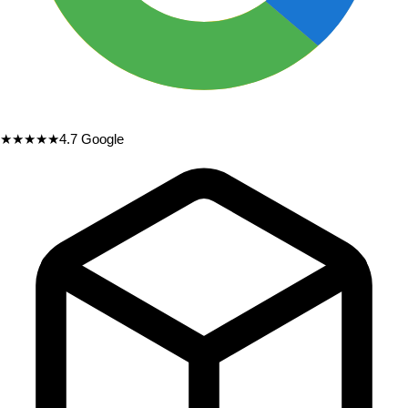
★★★★★
4.7
Google