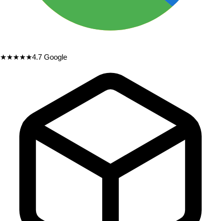
★★★★★
4.7
Google