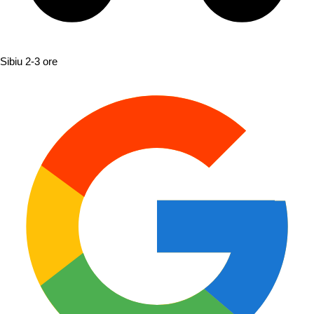
Sibiu
2-3 ore