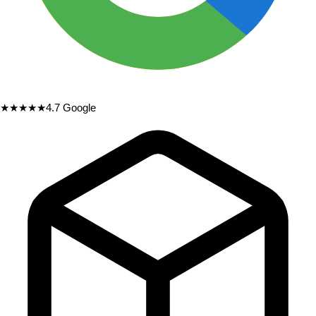
★★★★★
4.7
Google