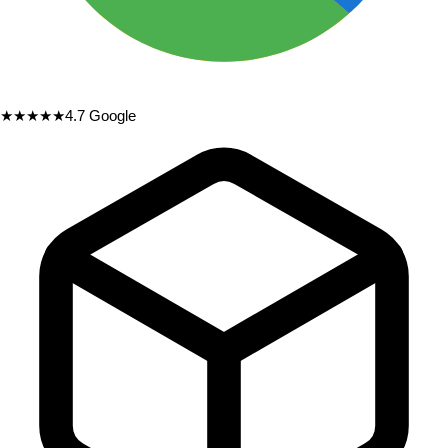
★★★★★
4.7
Google