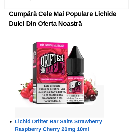
Cumpără Cele Mai Populare Lichide
Dulci Din Oferta Noastră
Lichid Drifter Bar Salts Strawberry
Raspberry Cherry 20mg 10ml