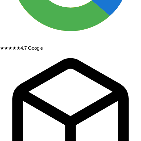
★★★★★
4.7
Google