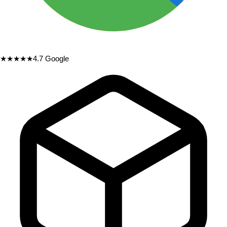
★★★★★
4.7
Google