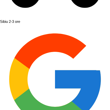
Sibiu
2-3 ore