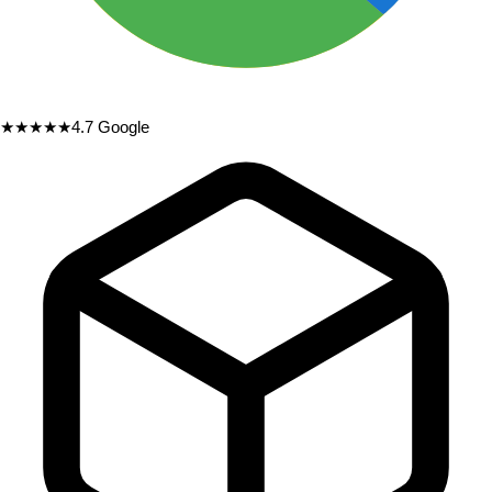
★★★★★
4.7
Google