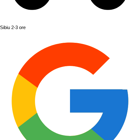
Sibiu
2-3 ore