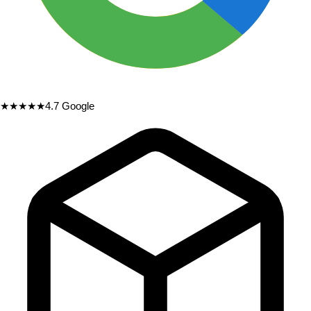
★★★★★
4.7
Google