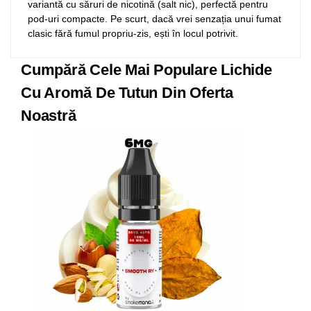
variantă cu săruri de nicotină (salt nic), perfectă pentru
pod-uri compacte. Pe scurt, dacă vrei senzația unui fumat
clasic fără fumul propriu-zis, ești în locul potrivit.
Cumpără Cele Mai Populare Lichide
Cu Aromă De Tutun Din Oferta
Noastră