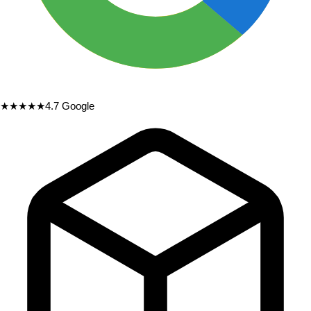
★★★★★
4.7
Google