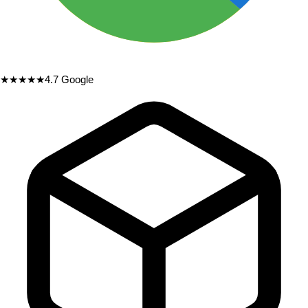
★★★★★
4.7
Google