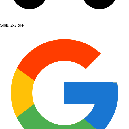
Sibiu
2-3 ore