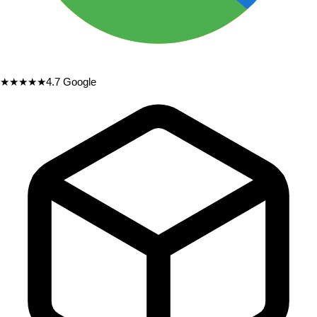
★★★★★
4.7
Google