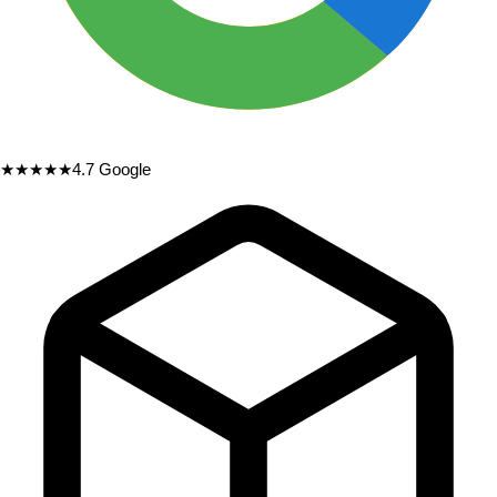
★★★★★
4.7
Google