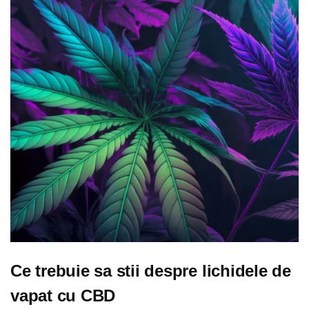
Ce trebuie sa stii despre lichidele de
vapat cu CBD