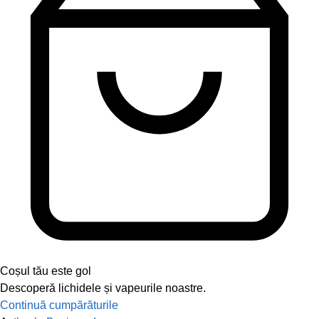
Coșul tău este gol
Descoperă lichidele și vapeurile noastre.
Continuă cumpărăturile