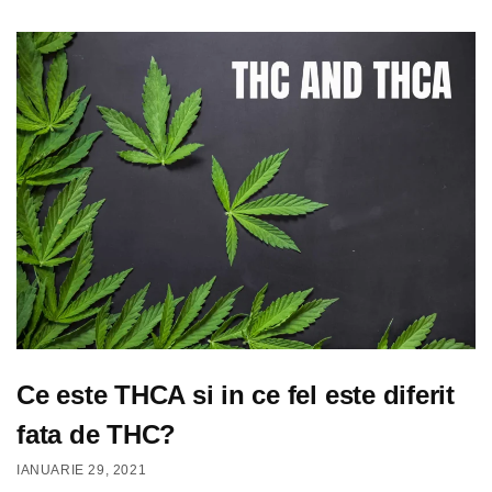
Ce este THCA si in ce fel este diferit
fata de THC?
IANUARIE 29, 2021