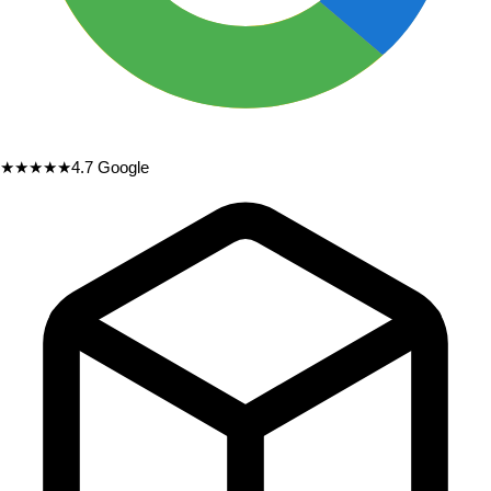
★★★★★
4.7
Google