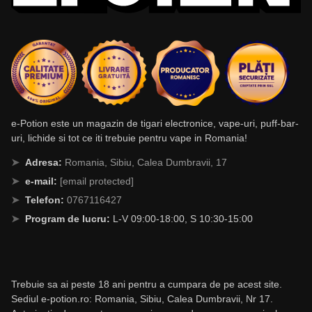
e-Potion este un magazin de tigari electronice, vape-uri, puff-bar-
uri, lichide si tot ce iti trebuie pentru vape in Romania!
Adresa:
Romania, Sibiu, Calea Dumbravii, 17
e-mail:
[email protected]
Telefon:
0767116427
Program de lucru:
L-V 09:00-18:00, S 10:30-15:00
Trebuie sa ai peste 18 ani pentru a cumpara de pe acest site.
Sediul e-potion.ro: Romania, Sibiu, Calea Dumbravii, Nr 17.