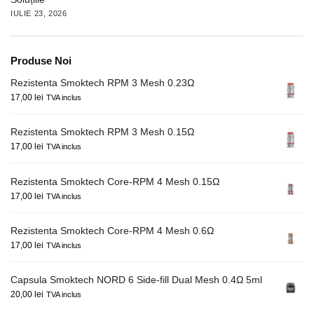
IULIE 23, 2026
Produse Noi
Rezistenta Smoktech RPM 3 Mesh 0.23Ω
17,00
lei
TVA inclus
Rezistenta Smoktech RPM 3 Mesh 0.15Ω
17,00
lei
TVA inclus
Rezistenta Smoktech Core-RPM 4 Mesh 0.15Ω
17,00
lei
TVA inclus
Rezistenta Smoktech Core-RPM 4 Mesh 0.6Ω
17,00
lei
TVA inclus
Capsula Smoktech NORD 6 Side-fill Dual Mesh 0.4Ω 5ml
20,00
lei
TVA inclus