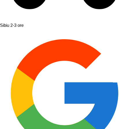
Sibiu
2-3 ore