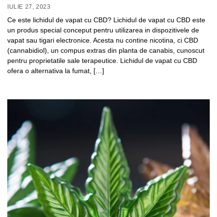
IULIE 27, 2023
Ce este lichidul de vapat cu CBD? Lichidul de vapat cu CBD este
un produs special conceput pentru utilizarea in dispozitivele de
vapat sau tigari electronice. Acesta nu contine nicotina, ci CBD
(cannabidiol), un compus extras din planta de canabis, cunoscut
pentru proprietatile sale terapeutice. Lichidul de vapat cu CBD
ofera o alternativa la fumat, […]