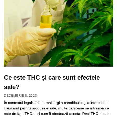
Ce este THC și care sunt efectele
sale?
DECEMBRIE 8, 2023
În contextul legalizării tot mai largi a canabisului și a interesului
crescând pentru produsele sale, multe persoane se întreabă ce
este de fapt THC-ul și cum îi afectează acesta. Deși THC-ul este