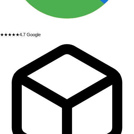
★★★★★
4.7
Google