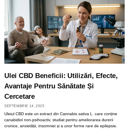
Ulei CBD Beneficii: Utilizări, Efecte,
Avantaje Pentru Sănătate Și
Cercetare
SEPTEMBRIE 14, 2025
Uleiul CBD este un extract din Cannabis sativa L. care conține
canabidiol non-psihoactiv, studiat pentru ameliorarea durerii
cronice, anxietății, insomniei și a unor forme rare de epilepsie.