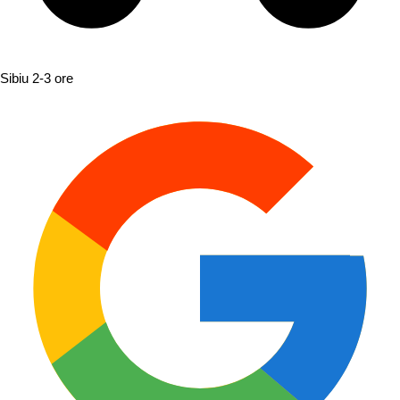
Sibiu
2-3 ore