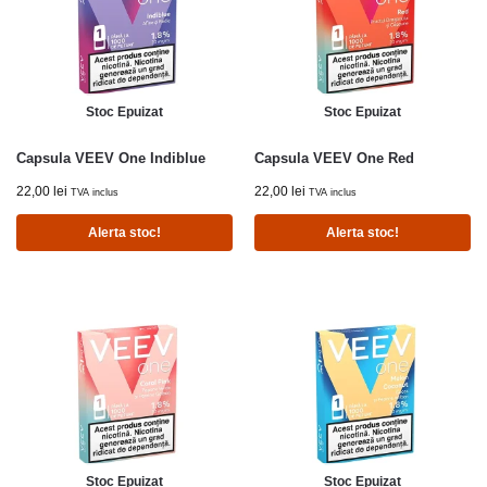
Stoc Epuizat
Stoc Epuizat
Capsula VEEV One Indiblue
Capsula VEEV One Red
22,00
lei
22,00
lei
TVA inclus
TVA inclus
Alerta stoc!
Alerta stoc!
Stoc Epuizat
Stoc Epuizat