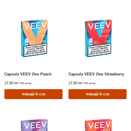
Capsula VEEV One Peach
Capsula VEEV One Strawberry
22,90
lei
22,90
lei
TVA inclus
TVA inclus
Adaugă în coș
Adaugă în coș