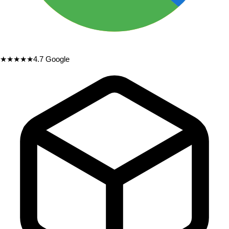
★★★★★
4.7
Google