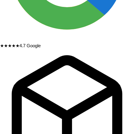
★★★★★
4.7
Google