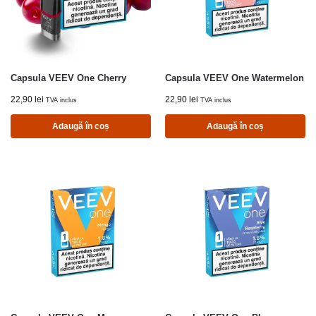
Capsula VEEV One Cherry
Capsula VEEV One Watermelon
22,90
lei
22,90
lei
TVA inclus
TVA inclus
Adaugă în coș
Adaugă în coș