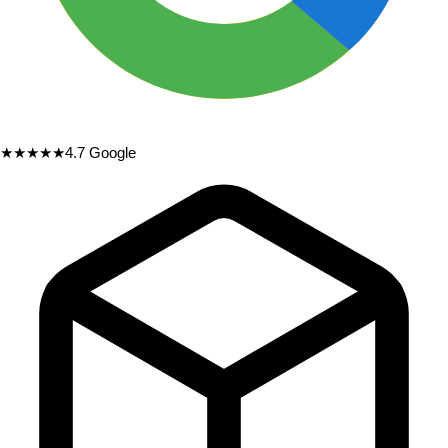
★★★★★
4.7
Google