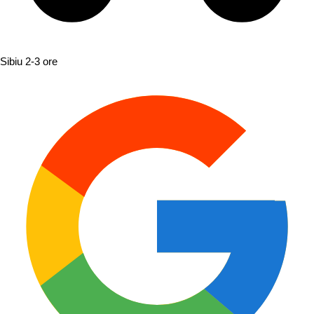
Sibiu
2-3 ore