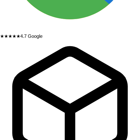
★★★★★
4.7
Google