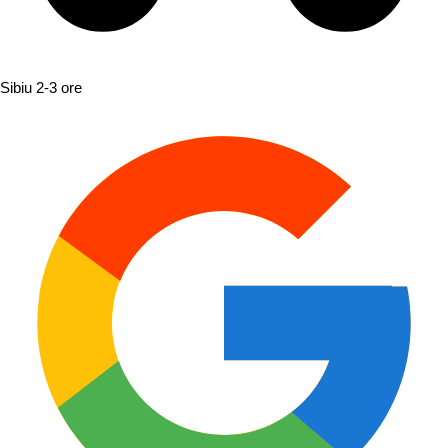
Sibiu
2-3 ore