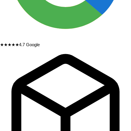
★★★★★
4.7
Google