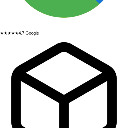
★★★★★
4.7
Google