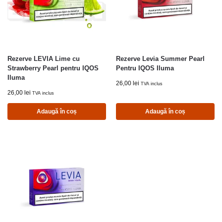
Rezerve LEVIA Lime cu
Rezerve Levia Summer Pearl
Strawberry Pearl pentru IQOS
Pentru IQOS Iluma
Iluma
26,00
lei
TVA inclus
26,00
lei
TVA inclus
Adaugă în coș
Adaugă în coș