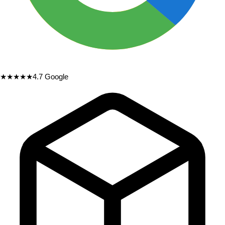
★★★★★
4.7
Google