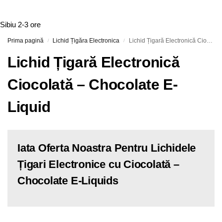
Sibiu
2-3 ore
Prima pagină
Lichid Țigăra Electronica
Lichid Țigară Electronică Ciocolată – Chocolate E-Liquid
/
/
Lichid Țigară Electronică
Ciocolată – Chocolate E-
Liquid
Iata Oferta Noastra Pentru Lichidele
Țigari Electronice cu Ciocolată –
Chocolate E-Liquids