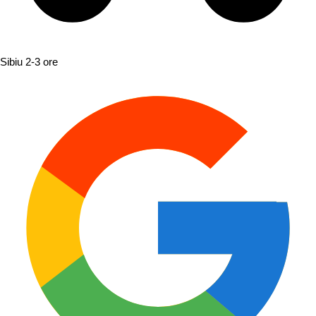
Sibiu
2-3 ore