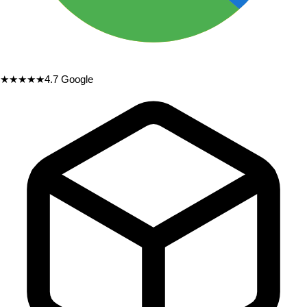
★★★★★
4.7
Google