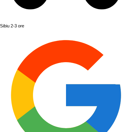
Sibiu
2-3 ore