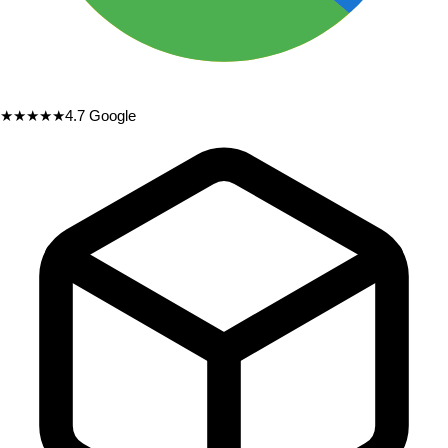
★★★★★
4.7
Google