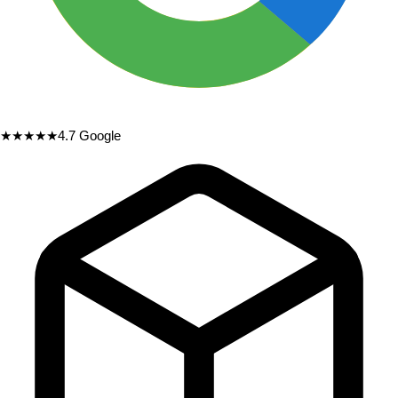
★★★★★
4.7
Google