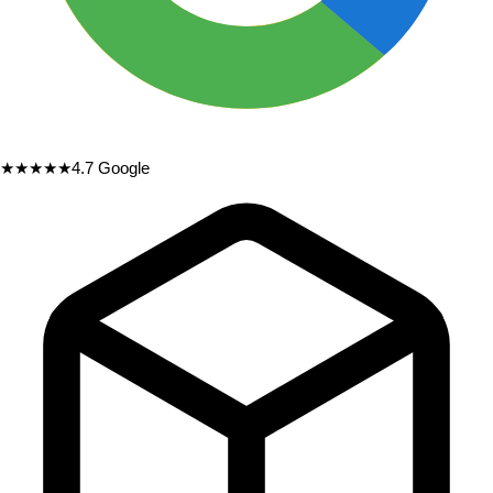
★★★★★
4.7
Google