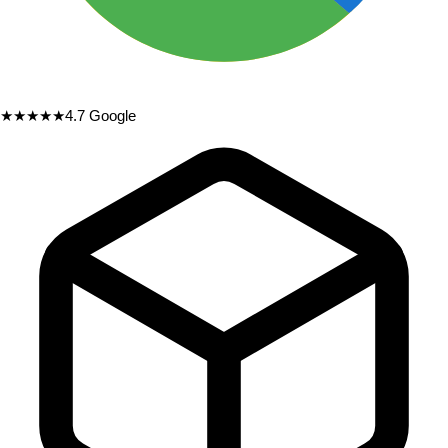
★★★★★
4.7
Google