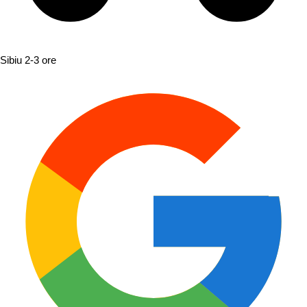
Sibiu
2-3 ore