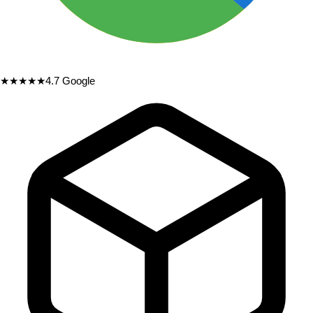
★★★★★
4.7
Google