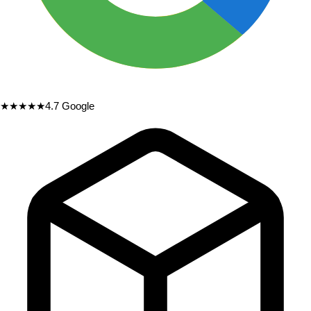
★★★★★
4.7
Google