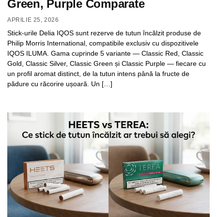
Green, Purple Comparate
APRILIE 25, 2026
Stick-urile Delia IQOS sunt rezerve de tutun încălzit produse de
Philip Morris International, compatibile exclusiv cu dispozitivele
IQOS ILUMA. Gama cuprinde 5 variante — Classic Red, Classic
Gold, Classic Silver, Classic Green și Classic Purple — fiecare cu
un profil aromat distinct, de la tutun intens până la fructe de
pădure cu răcorire ușoară. Un […]