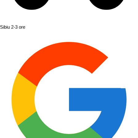
Sibiu
2-3 ore