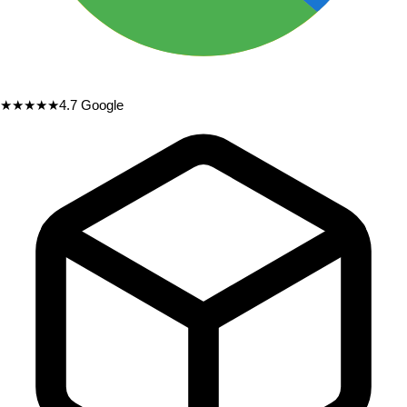
★★★★★
4.7
Google