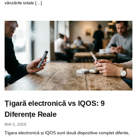
vânzările totale […]
Țigară electronică vs IQOS: 9
Diferențe Reale
MAI 3, 2026
Țigara electronică și IQOS sunt două dispozitive complet diferite,