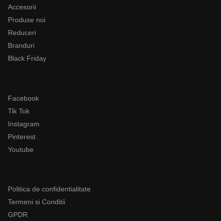
Accesorii
Produse noi
Reduceri
Branduri
Black Friday
Follow
Facebook
Tik Tok
Instagram
Pinterest
Youtube
Legal
Politica de confidentialitate
Termeni si Conditii
GPDR