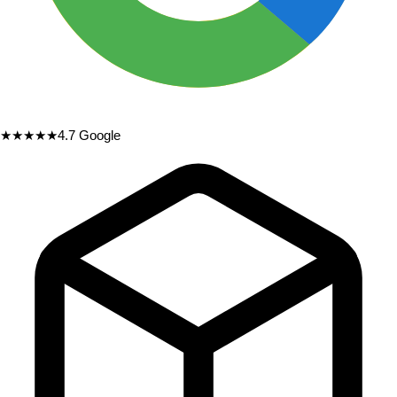
★★★★★
4.7
Google