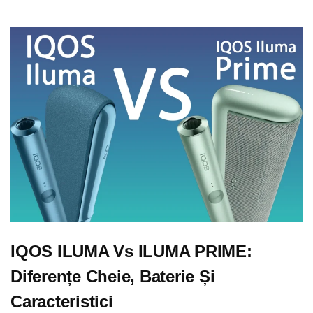
IQOS ILUMA Vs ILUMA PRIME:
Diferențe Cheie, Baterie Și
Caracteristici