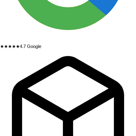
★★★★★
4.7
Google