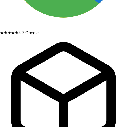
★★★★★
4.7
Google