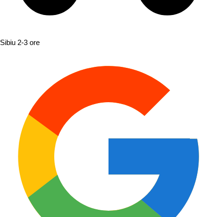
Sibiu
2-3 ore