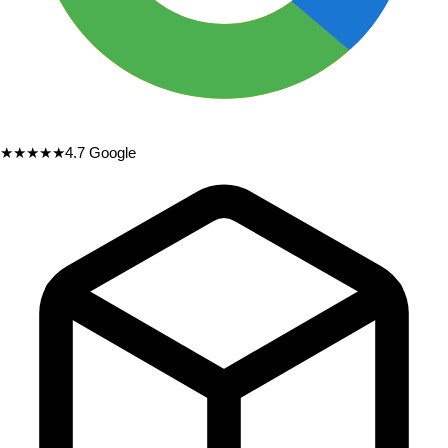
★★★★★
4.7
Google