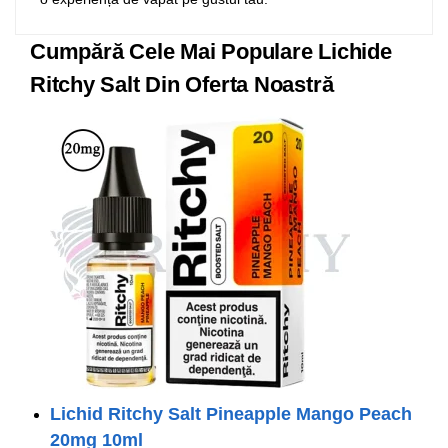
Cumpără Cele Mai Populare Lichide
Ritchy Salt Din Oferta Noastră
Lichid Ritchy Salt Pineapple Mango Peach
20mg 10ml