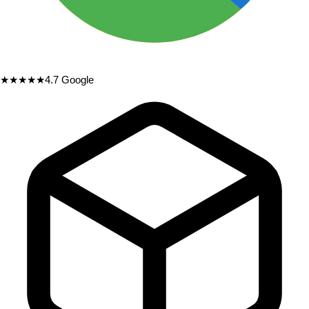
★★★★★
4.7
Google