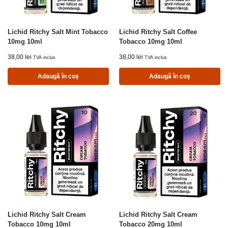
Lichid Ritchy Salt Mint Tobacco
Lichid Ritchy Salt Coffee
10mg 10ml
Tobacco 10mg 10ml
38,00
lei
38,00
lei
TVA inclus
TVA inclus
Adaugă în coș
Adaugă în coș
Lichid Ritchy Salt Cream
Lichid Ritchy Salt Cream
Tobacco 10mg 10ml
Tobacco 20mg 10ml