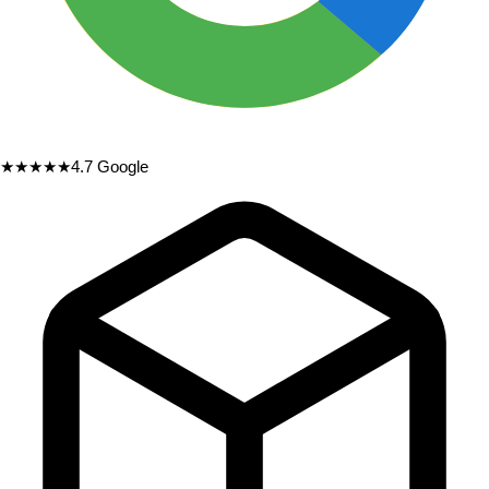
★★★★★
4.7
Google