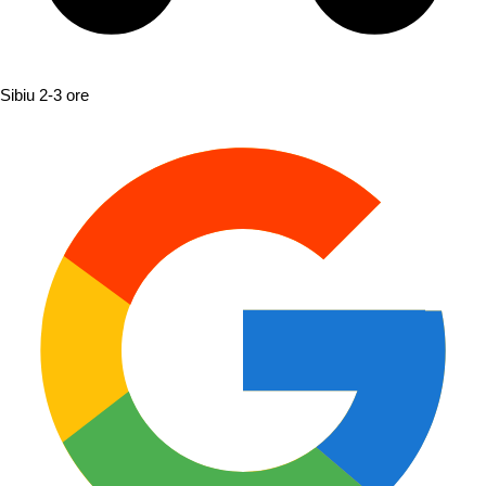
Sibiu
2-3 ore