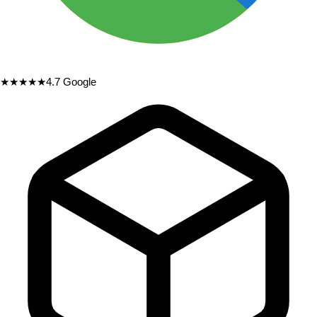
★★★★★
4.7
Google