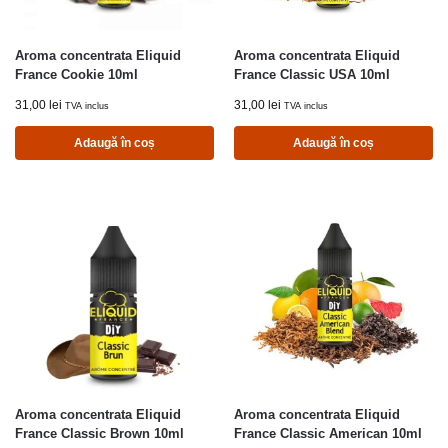
Aroma concentrata Eliquid
Aroma concentrata Eliquid
France Cookie 10ml
France Classic USA 10ml
31,00
lei
31,00
lei
TVA inclus
TVA inclus
Adaugă în coș
Adaugă în coș
Aroma concentrata Eliquid
Aroma concentrata Eliquid
France Classic Brown 10ml
France Classic American 10ml