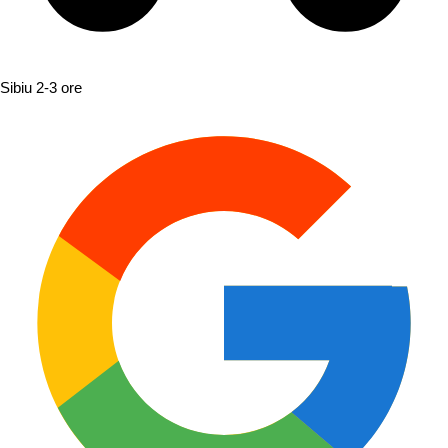
Sibiu
2-3 ore