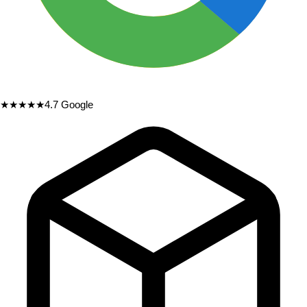
★★★★★
4.7
Google