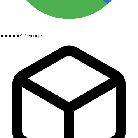
★★★★★
4.7
Google