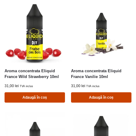
Aroma concentrata Eliquid
Aroma concentrata Eliquid
France Wild Strawberry 10ml
France Vanilie 10ml
31,00
lei
31,00
lei
TVA inclus
TVA inclus
Adaugă în coș
Adaugă în coș