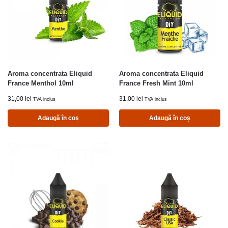
Aroma concentrata Eliquid
Aroma concentrata Eliquid
France Menthol 10ml
France Fresh Mint 10ml
31,00
lei
31,00
lei
TVA inclus
TVA inclus
Adaugă în coș
Adaugă în coș