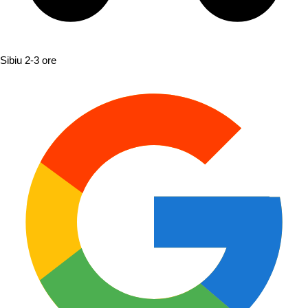
Sibiu
2-3 ore