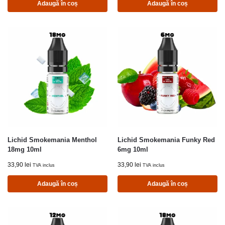
Adaugă în coș
Adaugă în coș
Lichid Smokemania Menthol
Lichid Smokemania Funky Red
18mg 10ml
6mg 10ml
33,90
lei
33,90
lei
TVA inclus
TVA inclus
Adaugă în coș
Adaugă în coș