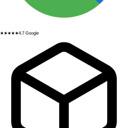
★★★★★
4.7
Google