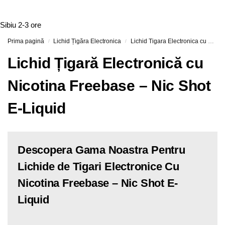
Sibiu
2-3 ore
Prima pagină
Lichid Țigăra Electronica
Lichid Tigara Electronica cu Nicotina
/
/
Lichid Țigară Electronică cu
Nicotina Freebase – Nic Shot
E-Liquid
Descopera Gama Noastra Pentru
Lichide de Tigari Electronice Cu
Nicotina Freebase – Nic Shot E-
Liquid