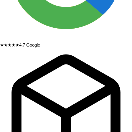
★★★★★
4.7
Google