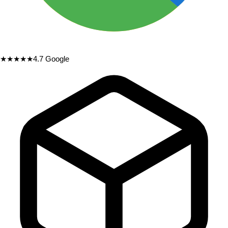
★★★★★
4.7
Google