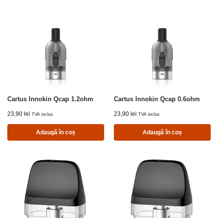
Cartus Innokin Qcap 1.2ohm
Cartus Innokin Qcap 0.6ohm
23,90
lei
23,90
lei
TVA inclus
TVA inclus
Adaugă în coș
Adaugă în coș