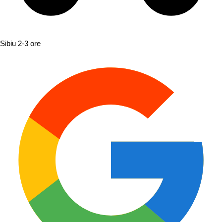
Sibiu
2-3 ore