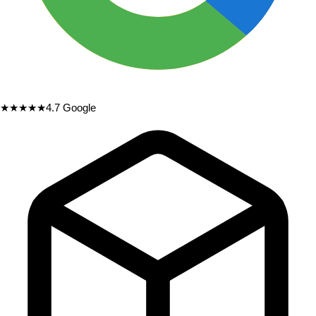
★★★★★
4.7
Google