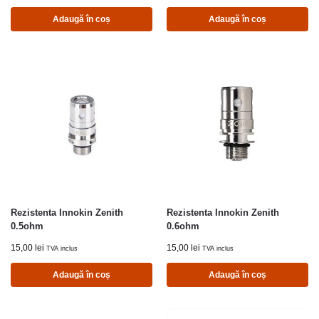
Adaugă în coș
Adaugă în coș
Rezistenta Innokin Zenith
Rezistenta Innokin Zenith
0.5ohm
0.6ohm
15,00
lei
15,00
lei
TVA inclus
TVA inclus
Adaugă în coș
Adaugă în coș