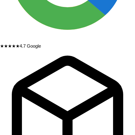
★★★★★
4.7
Google