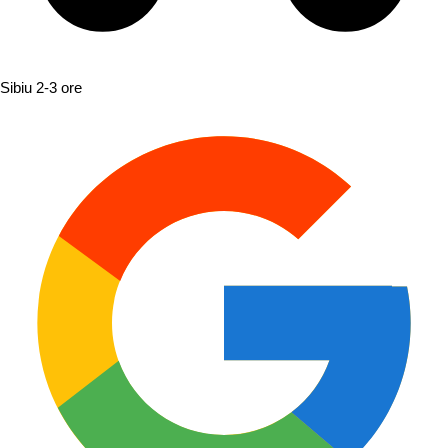
Sibiu
2-3 ore