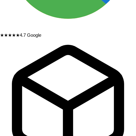
★★★★★
4.7
Google