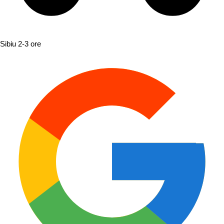
Sibiu
2-3 ore