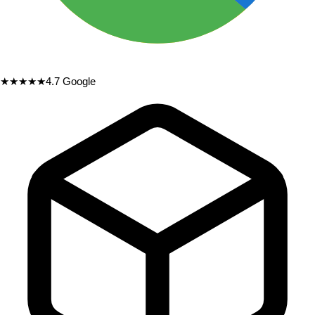
★★★★★
4.7
Google