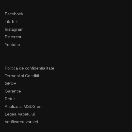
Follow
Facebook
Tik Tok
Instagram
Pinterest
Youtube
Legal
Politica de confidentialitate
Termeni si Conditii
GPDR
Garantie
Retur
Analize si MSDS-uri
Legea Vapatului
Verificarea varstei