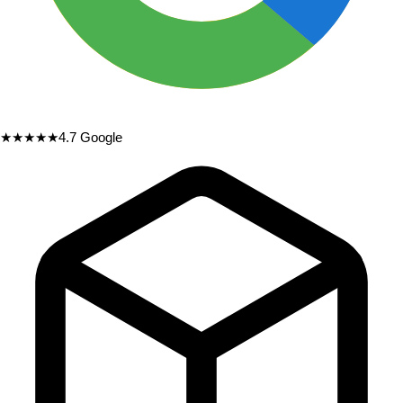
★★★★★
4.7
Google