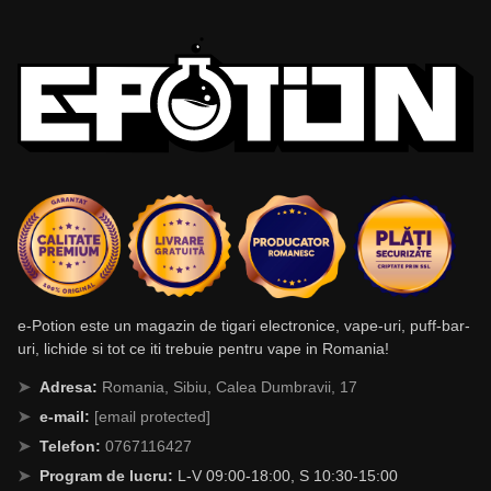
e-Potion este un magazin de tigari electronice, vape-uri, puff-bar-
uri, lichide si tot ce iti trebuie pentru vape in Romania!
Adresa:
Romania, Sibiu, Calea Dumbravii, 17
e-mail:
[email protected]
Telefon:
0767116427
Program de lucru:
L-V 09:00-18:00, S 10:30-15:00