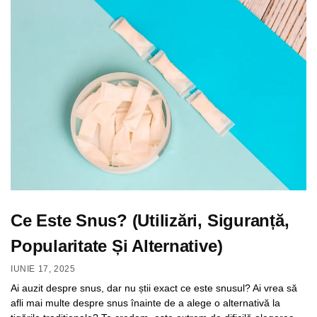
Ce Este Snus? (Utilizări, Siguranță,
Popularitate Și Alternative)
IUNIE 17, 2025
Ai auzit despre snus, dar nu știi exact ce este snusul? Ai vrea să
afli mai multe despre snus înainte de a alege o alternativă la