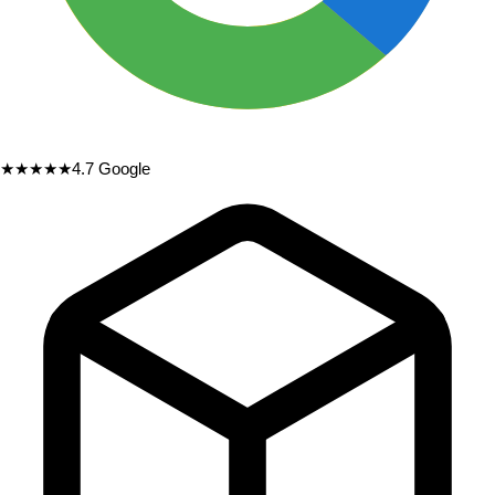
★★★★★
4.7
Google