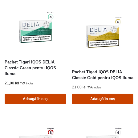
Pachet Tigari IQOS DELIA
Classic Green pentru IQOS
Pachet Tigari IQOS DELIA
Iluma
Classic Gold pentru IQOS Iluma
21,00
lei
TVA inclus
21,00
lei
TVA inclus
Adaugă în coș
Adaugă în coș