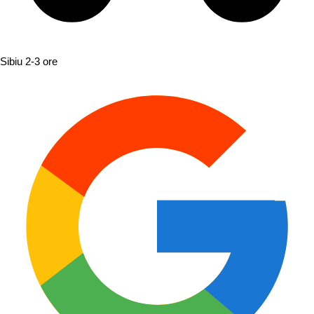
Sibiu
2-3 ore