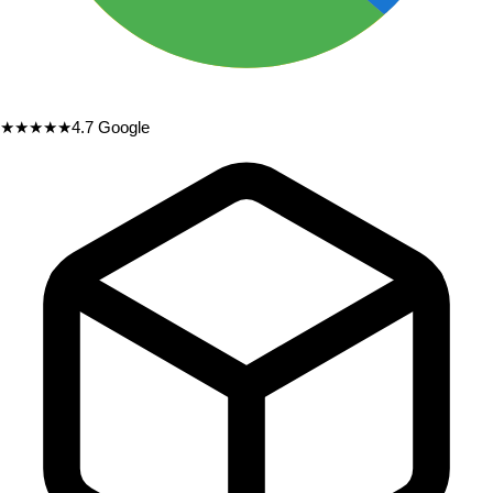
★★★★★
4.7
Google