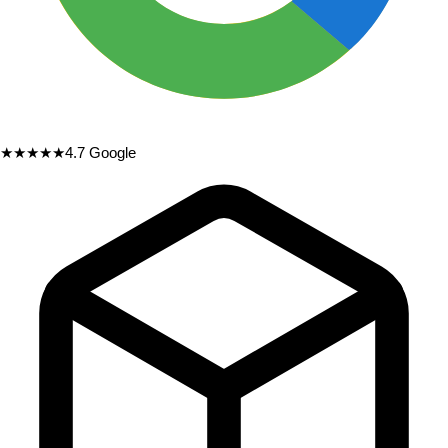
★★★★★
4.7
Google