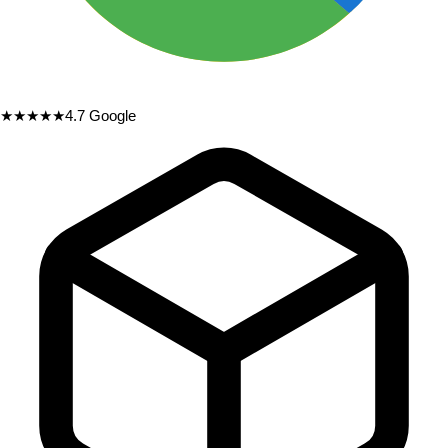
★★★★★
4.7
Google