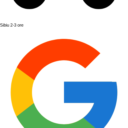
Sibiu
2-3 ore