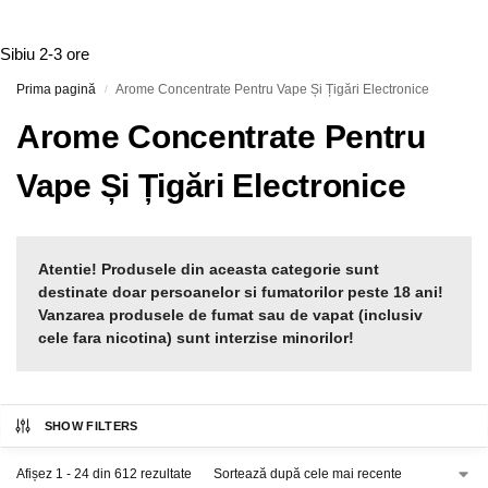
Sibiu
2-3 ore
Prima pagină
Arome Concentrate Pentru Vape Și Țigări Electronice
/
Arome Concentrate Pentru
Vape Și Țigări Electronice
Atentie! Produsele din aceasta categorie sunt
destinate doar persoanelor si fumatorilor peste 18 ani!
Vanzarea produsele de fumat sau de vapat (inclusiv
cele fara nicotina) sunt interzise minorilor!
SHOW FILTERS
Afișez 1 - 24 din 612 rezultate