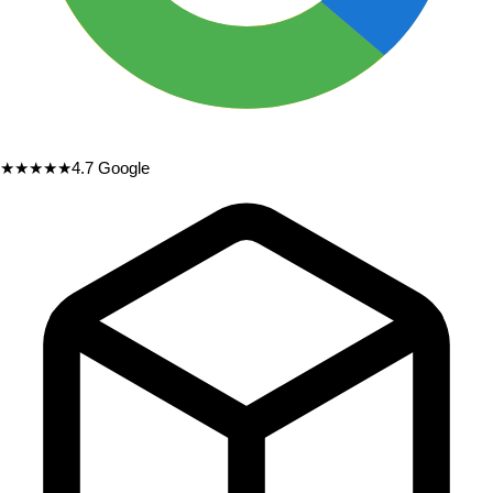
★★★★★
4.7
Google