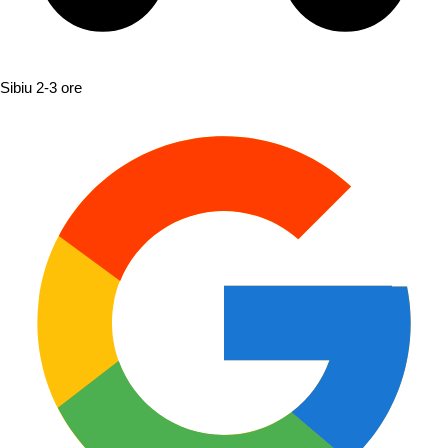
Sibiu
2-3 ore