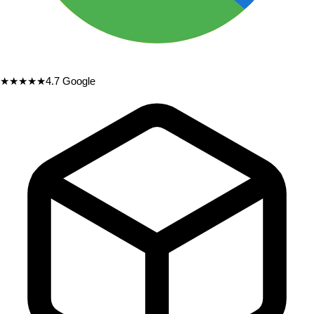
★★★★★
4.7
Google