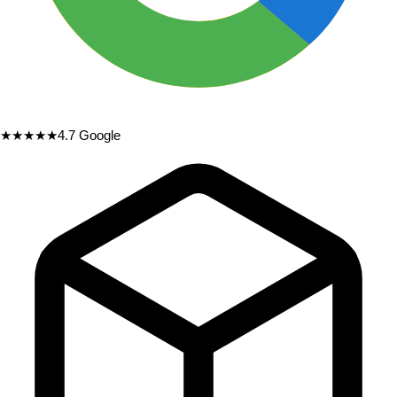
★★★★★
4.7
Google