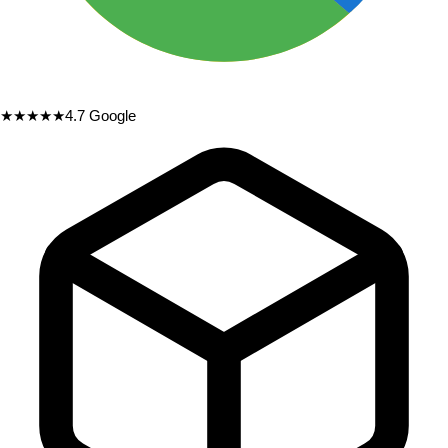
★★★★★
4.7
Google