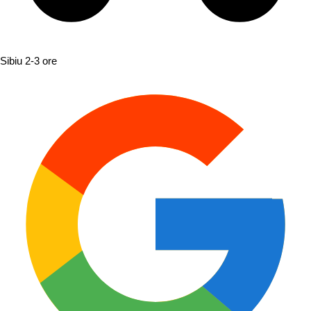
Sibiu
2-3 ore