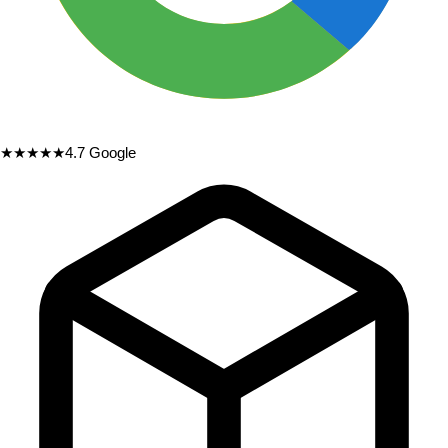
★★★★★
4.7
Google