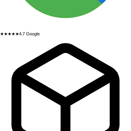
★★★★★
4.7
Google