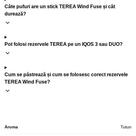
Câte pufuri are un stick TEREA Wind Fuse și cât
durează?
Pot folosi rezervele TEREA pe un IQOS 3 sau DUO?
Cum se păstrează și cum se folosesc corect rezervele
TEREA Wind Fuse?
Aroma
Tutun