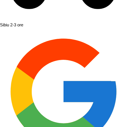
Sibiu
2-3 ore