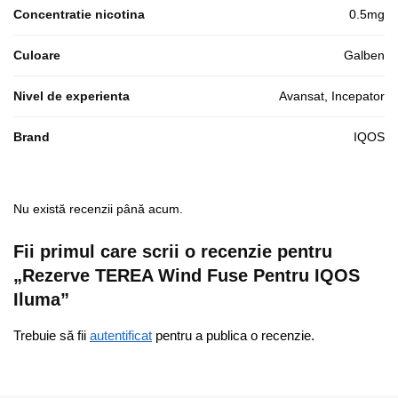
Concentratie nicotina
0.5mg
Culoare
Galben
Nivel de experienta
Avansat, Incepator
Brand
IQOS
Nu există recenzii până acum.
Fii primul care scrii o recenzie pentru
„Rezerve TEREA Wind Fuse Pentru IQOS
Iluma”
Trebuie să fii
autentificat
pentru a publica o recenzie.