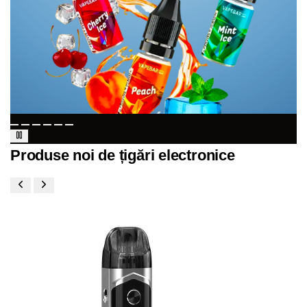
Produse noi de țigări electronice