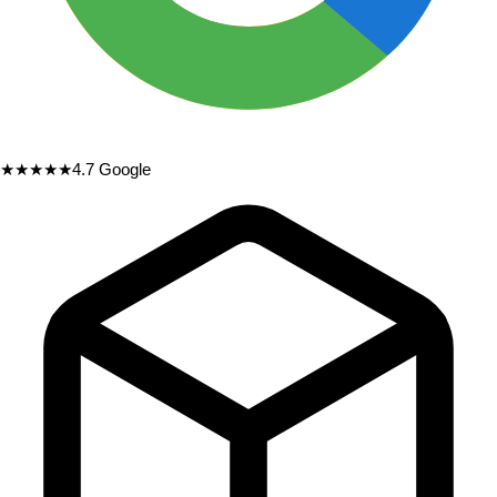
★★★★★
4.7
Google