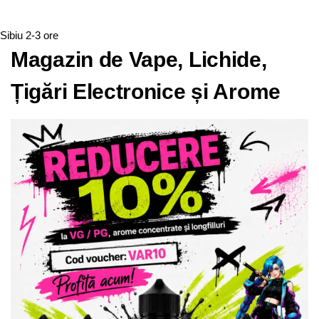
Sibiu
2-3 ore
Magazin de Vape, Lichide,
Țigări Electronice și Arome