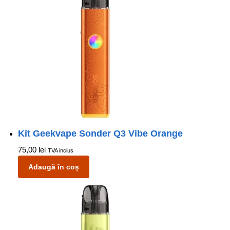
Kit Geekvape Sonder Q3 Vibe Orange
75,00
lei
TVA inclus
Adaugă în coș