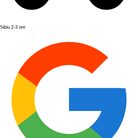
Sibiu
2-3 ore