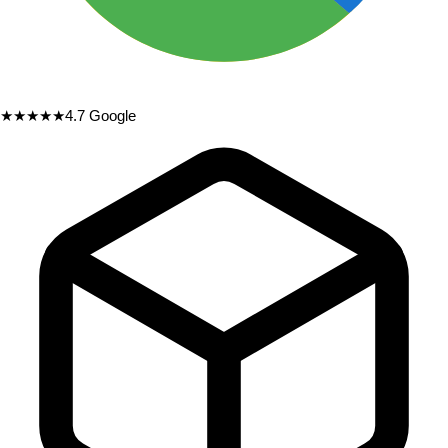
★★★★★
4.7
Google