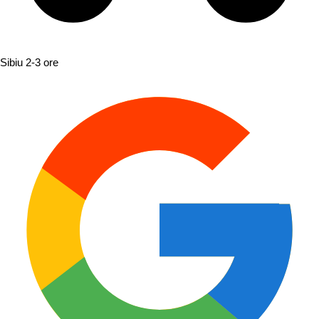
Sibiu
2-3 ore