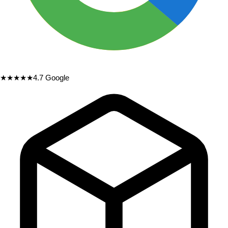
★★★★★
4.7
Google