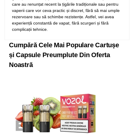
care au renunțat recent la țigările tradiționale sau pentru
vaperii care vor ceva practic și discret, fără să mai umple
rezervoare sau să schimbe rezistențe. Astfel, vei avea
experiență constantă de vapat, fără scurgeri și fără
complicații tehnice.
Cumpără Cele Mai Populare Cartușe
și Capsule Preumplute Din Oferta
Noastră