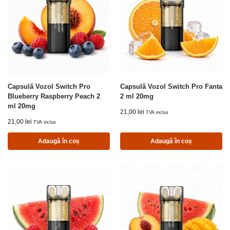
Capsulă Vozol Switch Pro
Capsulă Vozol Switch Pro Fanta
Blueberry Raspberry Peach 2
2 ml 20mg
ml 20mg
21,00
lei
TVA inclus
21,00
lei
TVA inclus
Adaugă în coș
Adaugă în coș