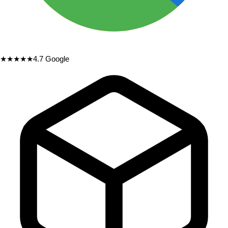
★★★★★
4.7
Google