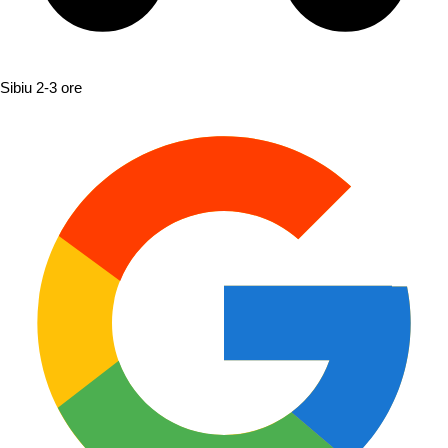
Sibiu
2-3 ore