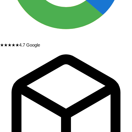
★★★★★
4.7
Google