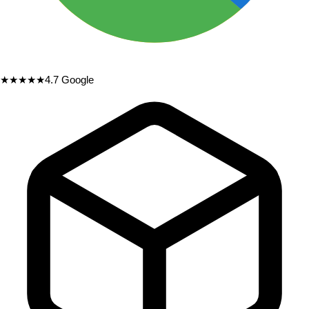
★★★★★
4.7
Google