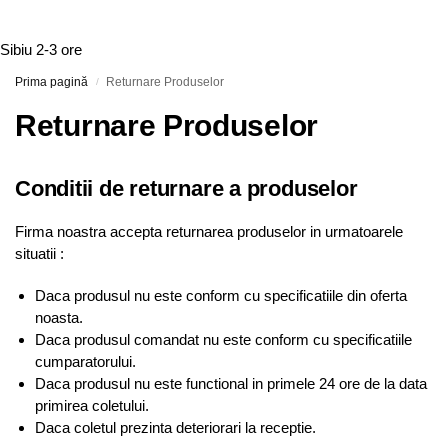
Sibiu
2-3 ore
Prima pagină
Returnare Produselor
/
Returnare Produselor
Conditii de returnare a produselor
Firma noastra accepta returnarea produselor in urmatoarele
situatii :
Daca produsul nu este conform cu specificatiile din oferta
noasta.
Daca produsul comandat nu este conform cu specificatiile
cumparatorului.
Daca produsul nu este functional in primele 24 ore de la data
primirea coletului.
Daca coletul prezinta deteriorari la receptie.