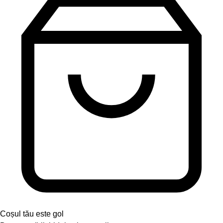
Coșul tău este gol