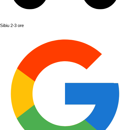
Sibiu
2-3 ore