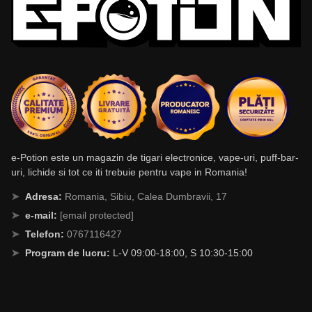
e-Potion este un magazin de tigari electronice, vape-uri, puff-bar-
uri, lichide si tot ce iti trebuie pentru vape in Romania!
Adresa:
Romania, Sibiu, Calea Dumbravii, 17
e-mail:
[email protected]
Telefon:
0767116427
Program de lucru:
L-V 09:00-18:00, S 10:30-15:00