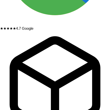
★★★★★
4.7
Google