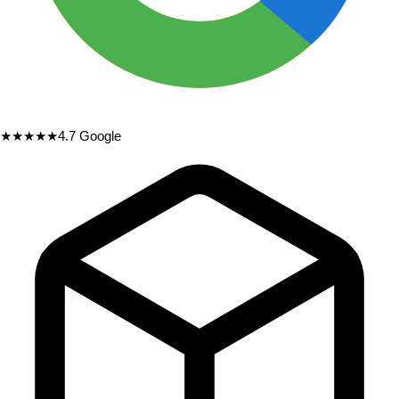
★★★★★
4.7
Google