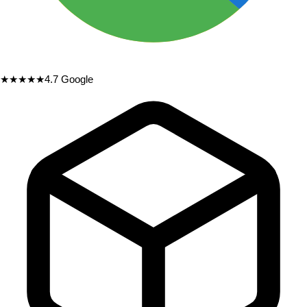
★★★★★
4.7
Google