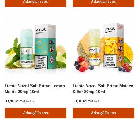
Adaugă în coș
Adaugă în coș
Lichid Vozol Salt Prime Lemon
Lichid Vozol Salt Prime Maiden
Mojito 20mg 10ml
Killer 20mg 10ml
39,90
lei
39,90
lei
TVA inclus
TVA inclus
Adaugă în coș
Adaugă în coș