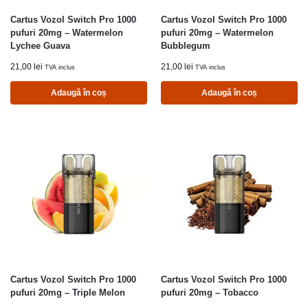
Cartus Vozol Switch Pro 1000
Cartus Vozol Switch Pro 1000
pufuri 20mg – Watermelon
pufuri 20mg – Watermelon
Lychee Guava
Bubblegum
21,00
lei
21,00
lei
TVA inclus
TVA inclus
Adaugă în coș
Adaugă în coș
Cartus Vozol Switch Pro 1000
Cartus Vozol Switch Pro 1000
pufuri 20mg – Triple Melon
pufuri 20mg – Tobacco