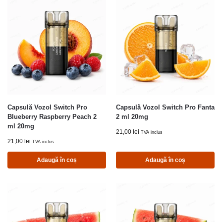
Capsulă Vozol Switch Pro
Capsulă Vozol Switch Pro Fanta
Blueberry Raspberry Peach 2
2 ml 20mg
ml 20mg
21,00
lei
TVA inclus
21,00
lei
TVA inclus
Adaugă în coș
Adaugă în coș