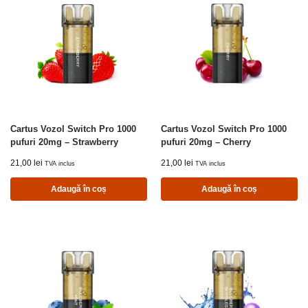
Cartus Vozol Switch Pro 1000
Cartus Vozol Switch Pro 1000
pufuri 20mg – Strawberry
pufuri 20mg – Cherry
21,00
lei
21,00
lei
TVA inclus
TVA inclus
Adaugă în coș
Adaugă în coș