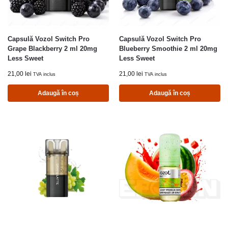
Capsulă Vozol Switch Pro
Capsulă Vozol Switch Pro
Grape Blackberry 2 ml 20mg
Blueberry Smoothie 2 ml 20mg
Less Sweet
Less Sweet
21,00
lei
21,00
lei
TVA inclus
TVA inclus
Adaugă în coș
Adaugă în coș