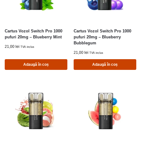
Cartus Vozol Switch Pro 1000
Cartus Vozol Switch Pro 1000
pufuri 20mg – Blueberry Mint
pufuri 20mg – Blueberry
Bubblegum
21,00
lei
TVA inclus
21,00
lei
TVA inclus
Adaugă în coș
Adaugă în coș