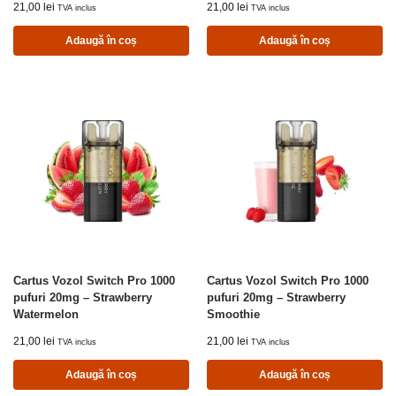
21,00
lei
21,00
lei
TVA inclus
TVA inclus
Adaugă în coș
Adaugă în coș
Cartus Vozol Switch Pro 1000
Cartus Vozol Switch Pro 1000
pufuri 20mg – Strawberry
pufuri 20mg – Strawberry
Watermelon
Smoothie
21,00
lei
21,00
lei
TVA inclus
TVA inclus
Adaugă în coș
Adaugă în coș