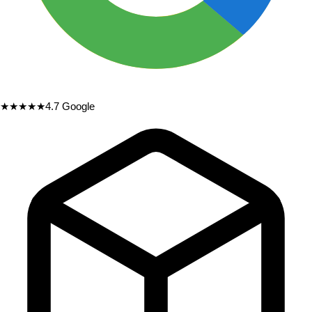
★★★★★
4.7
Google