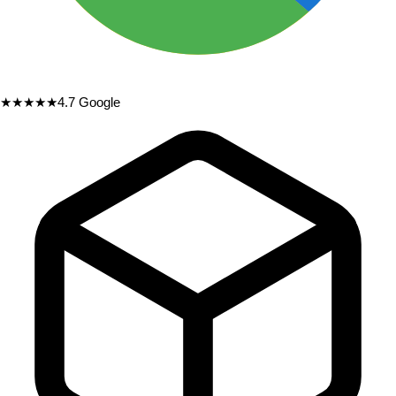
★★★★★
4.7
Google