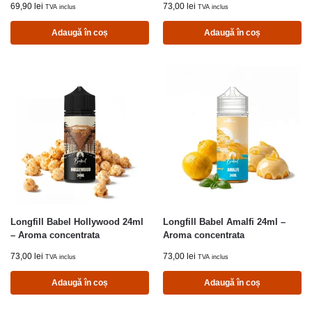
69,90
lei
73,00
lei
TVA inclus
TVA inclus
Adaugă în coș
Adaugă în coș
Longfill Babel Hollywood 24ml
Longfill Babel Amalfi 24ml –
– Aroma concentrata
Aroma concentrata
73,00
lei
73,00
lei
TVA inclus
TVA inclus
Adaugă în coș
Adaugă în coș