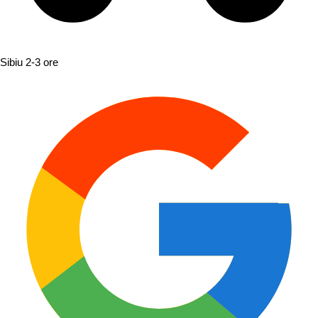
Sibiu
2-3 ore