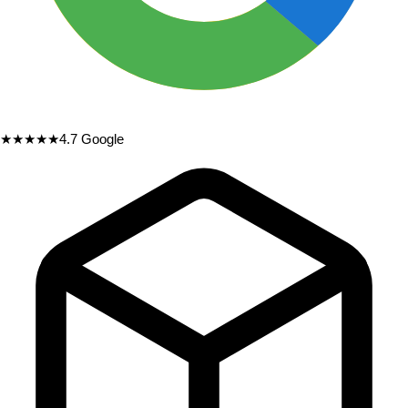
★★★★★
4.7
Google