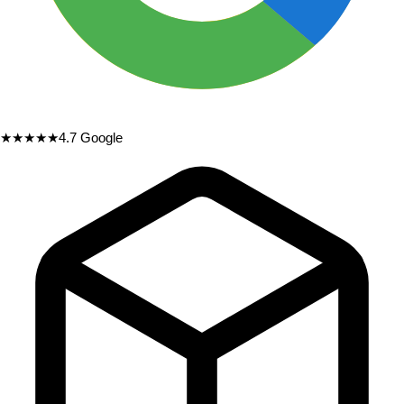
★★★★★
4.7
Google