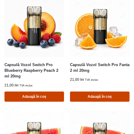
Capsulă Vozol Switch Pro
Capsulă Vozol Switch Pro Fanta
Blueberry Raspberry Peach 2
2 ml 20mg
ml 20mg
21,00
lei
TVA inclus
21,00
lei
TVA inclus
Adaugă în coș
Adaugă în coș