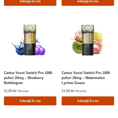
Adaugă în coș
Adaugă în coș
Cartus Vozol Switch Pro 1000
Cartus Vozol Switch Pro 1000
pufuri 20mg – Blueberry
pufuri 20mg – Watermelon
Bubblegum
Lychee Guava
21,00
lei
21,00
lei
TVA inclus
TVA inclus
Adaugă în coș
Adaugă în coș