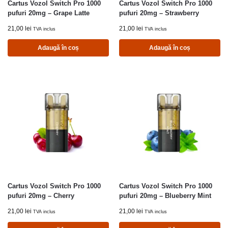
Cartus Vozol Switch Pro 1000
Cartus Vozol Switch Pro 1000
pufuri 20mg – Grape Latte
pufuri 20mg – Strawberry
21,00
lei
21,00
lei
TVA inclus
TVA inclus
Adaugă în coș
Adaugă în coș
Cartus Vozol Switch Pro 1000
Cartus Vozol Switch Pro 1000
pufuri 20mg – Cherry
pufuri 20mg – Blueberry Mint
21,00
lei
21,00
lei
TVA inclus
TVA inclus