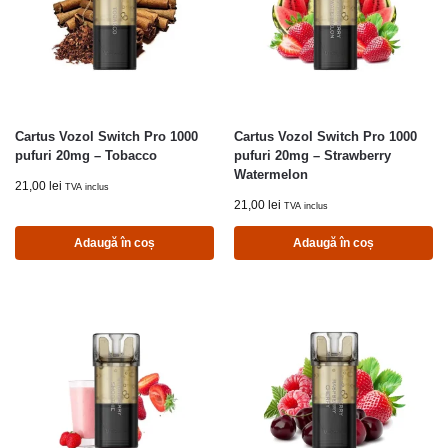
Cartus Vozol Switch Pro 1000
Cartus Vozol Switch Pro 1000
pufuri 20mg – Tobacco
pufuri 20mg – Strawberry
Watermelon
21,00
lei
TVA inclus
21,00
lei
TVA inclus
Adaugă în coș
Adaugă în coș