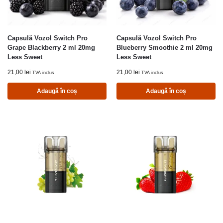
Capsulă Vozol Switch Pro
Capsulă Vozol Switch Pro
Grape Blackberry 2 ml 20mg
Blueberry Smoothie 2 ml 20mg
Less Sweet
Less Sweet
21,00
lei
21,00
lei
TVA inclus
TVA inclus
Adaugă în coș
Adaugă în coș