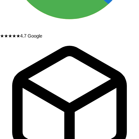
★★★★★
4.7
Google