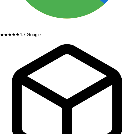
★★★★★
4.7
Google