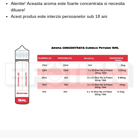
Atentie!
Aceasta aroma este foarte concentrata si necesita
diluare!
Acest produs este interzis persoanelor sub 18 ani