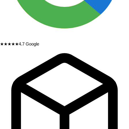
★★★★★
4.7
Google