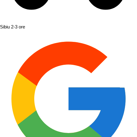
Sibiu
2-3 ore