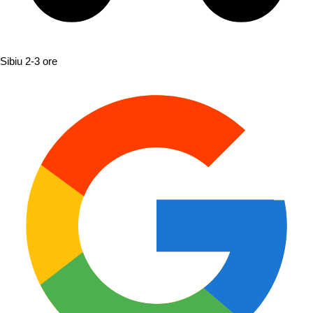
Sibiu
2-3 ore