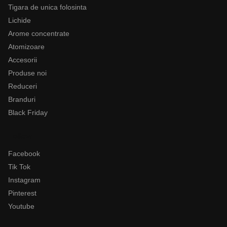
Tigara de unica folosinta
Lichide
Arome concentrate
Atomizoare
Accesorii
Produse noi
Reduceri
Branduri
Black Friday
Follow
Facebook
Tik Tok
Instagram
Pinterest
Youtube