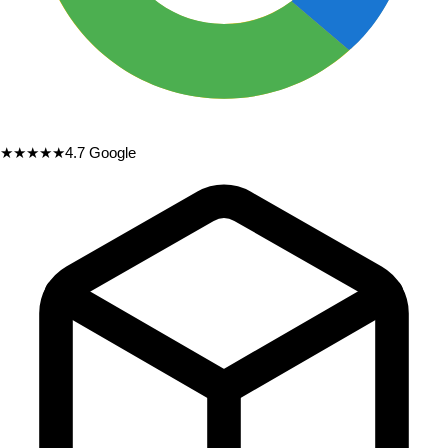
★★★★★
4.7
Google