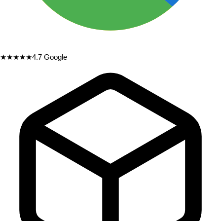
★★★★★
4.7
Google