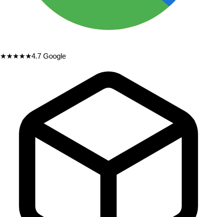
★★★★★
4.7
Google