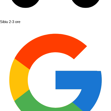
Sibiu
2-3 ore