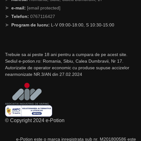
e-mail:
[email protected]
Telefon:
0767116427
Program de lucru:
L-V 09:00-18:00, S 10:30-15:00
Trebuie sa ai peste 18 ani pentru a cumpara de pe acest site.
Sediul e-potion.ro: Romania, Sibiu, Calea Dumbravii, Nr 17.
Autorizatie de operator economic cu produse supuse accizelor
nearmonizate NR.3/AN din 27.02.2024
© Copyright 2024 e-Potion
e-Potion este o marca inregistrata sub nr. M201800586 este