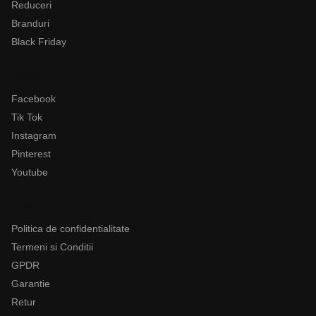
Reduceri
Branduri
Black Friday
Follow
Facebook
Tik Tok
Instagram
Pinterest
Youtube
Legal
Politica de confidentialitate
Termeni si Conditii
GPDR
Garantie
Retur