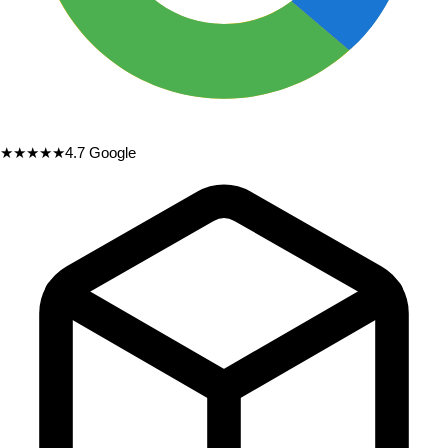
★★★★★
4.7
Google