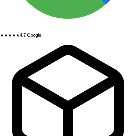
★★★★★
4.7
Google