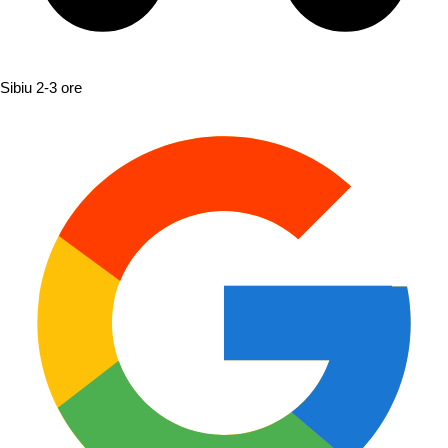
Sibiu
2-3 ore