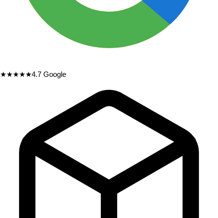
★★★★★
4.7
Google