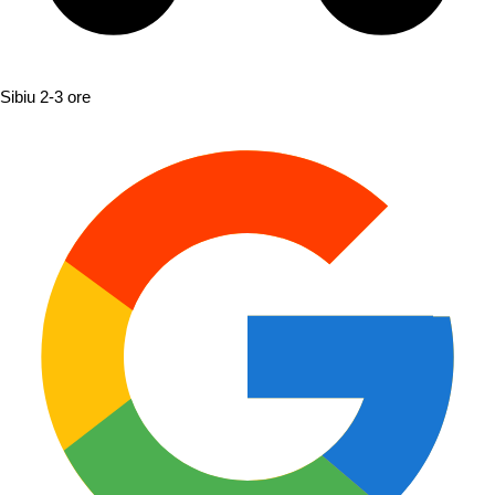
Sibiu
2-3 ore