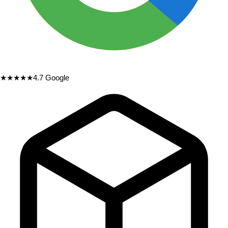
★★★★★
4.7
Google