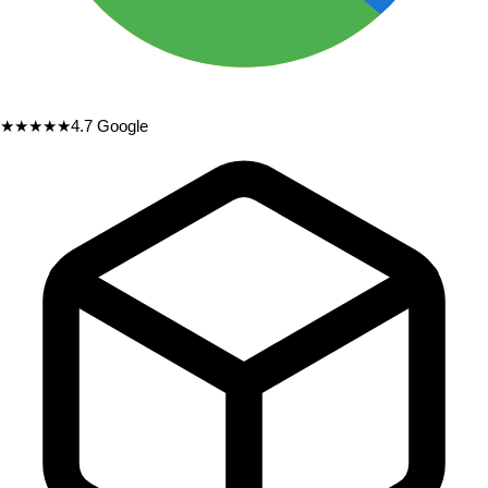
★★★★★
4.7
Google