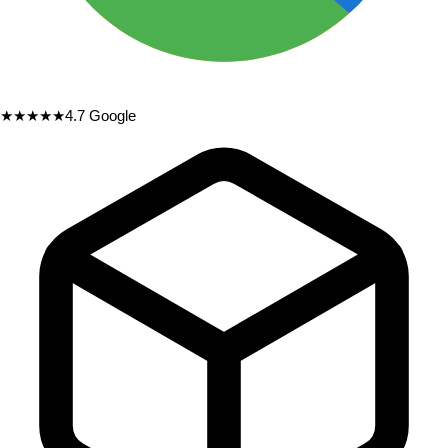
★★★★★
4.7
Google