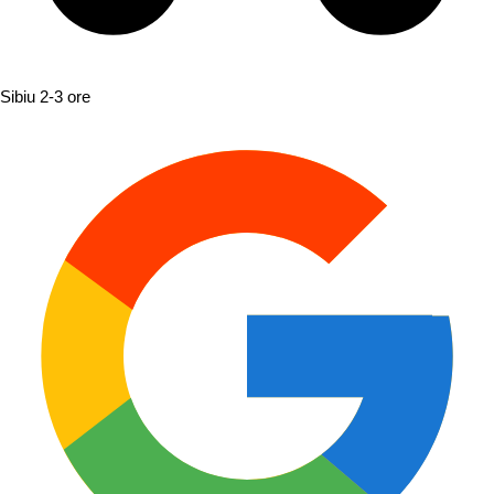
Sibiu
2-3 ore