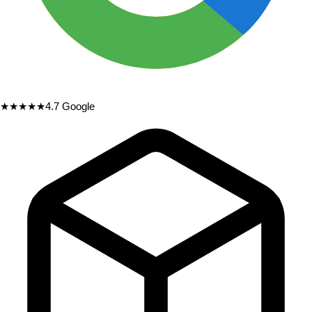
★★★★★
4.7
Google