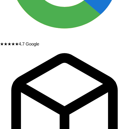
★★★★★
4.7
Google