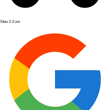
Sibiu
2-3 ore