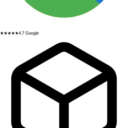
★★★★★
4.7
Google