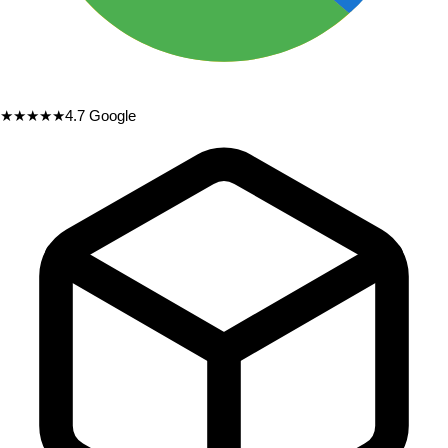
★★★★★
4.7
Google