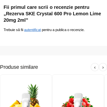
Fii primul care scrii o recenzie pentru
„Rezerva SKE Crystal 600 Pro Lemon Lime
20mg 2ml”
Trebuie să fii
autentificat
pentru a publica o recenzie.
Produse similare
‹
›