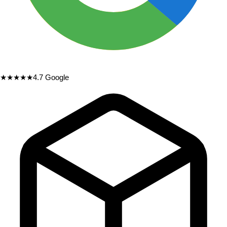
★★★★★
4.7
Google