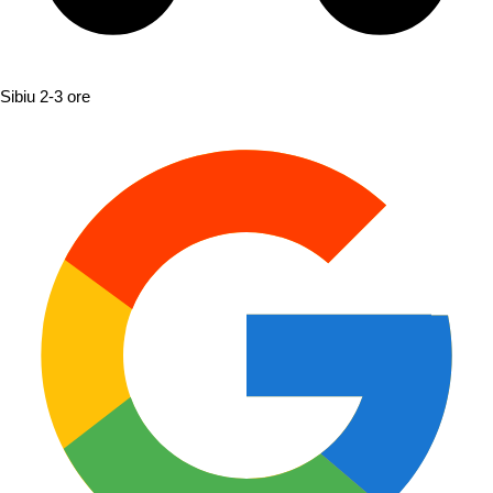
Sibiu
2-3 ore