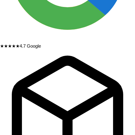
★★★★★
4.7
Google