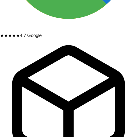
★★★★★
4.7
Google