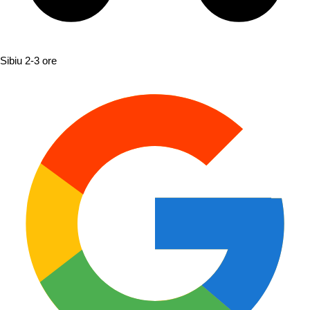
Sibiu
2-3 ore